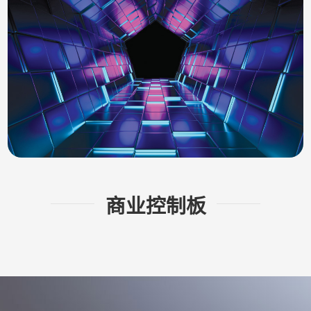
商业控制板