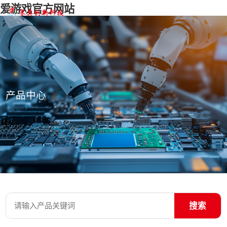
爱游戏官方网站
产品中心
搜索