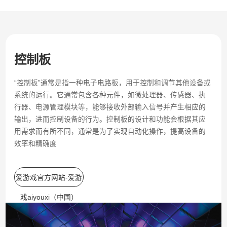
控制板
“控制板”通常是指一种电子电路板，用于控制和调节其他设备或
系统的运行。它通常包含各种元件，如微处理器、传感器、执
行器、电源管理模块等，能够接收外部输入信号并产生相应的
输出，进而控制设备的行为。控制板的设计和功能会根据其应
用需求而有所不同，通常是为了实现自动化操作，提高设备的
效率和精确度
爱游戏官方网站-爱游
戏aiyouxi（中国）