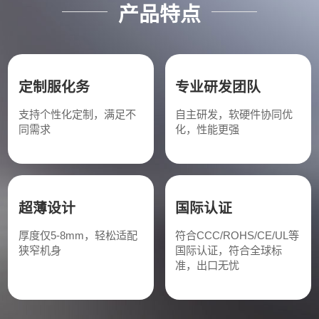
产品特点
定制服化务
专业研发团队
支持个性化定制，满足不
自主研发，软硬件协同优
同需求
化，性能更强
超薄设计
国际认证
厚度仅5-8mm，轻松适配
符合CCC/ROHS/CE/UL等
狭窄机身
国际认证，符合全球标
准，出口无忧