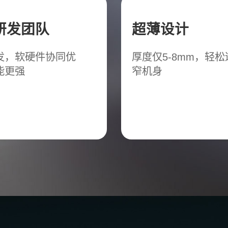
研发团队
超薄设计
发，软硬件协同优
厚度仅5-8mm，轻
能更强
窄机身