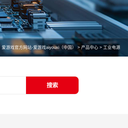
：
爱游戏官方网站-爱游戏aiyouxi（中国） >
产品中心 >
工业电源
搜索