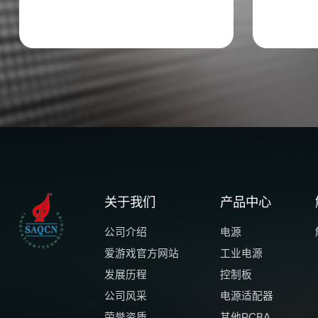
关于我们
产品中心
公司介绍
电源
爱游戏官方网站
工业电源
发展历程
控制板
公司风采
电源适配器
荣誉资质
其他PCBA