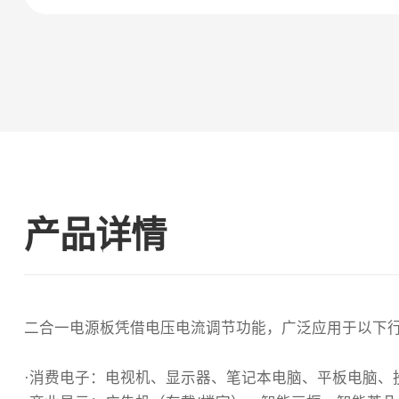
产品详情
二合一电源板凭借电压电流调节功能，广泛应用于以下
·消费电子‌：电视机、显示器、笔记本电脑、平板电脑、