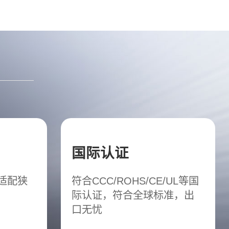
国际认证
松适配狭
符合CCC/ROHS/CE/UL等国
际认证，符合全球标准，出
口无忧