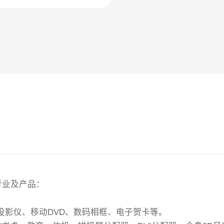
行业及产品：
投影仪、移动DVD、数码相框、电子贺卡等。