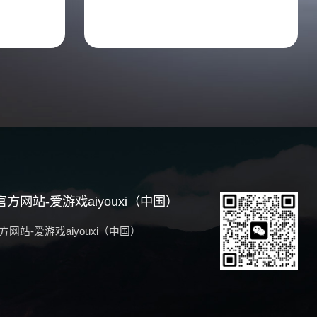
方网站-爱游戏aiyouxi（中国）
网站-爱游戏aiyouxi（中国）