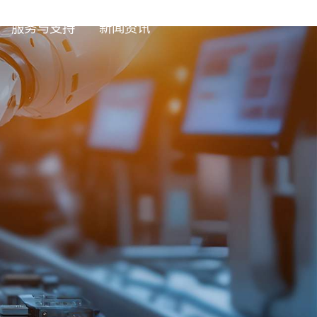
服务与支持
新闻资讯