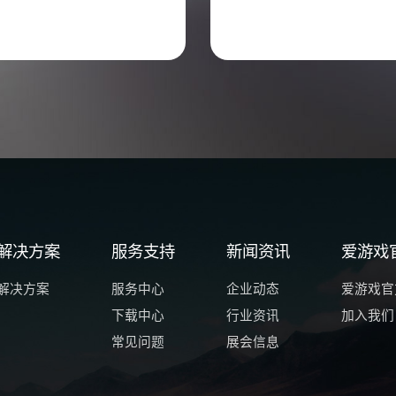
解决方案
服务支持
新闻资讯
爱游戏官
解决方案
服务中心
企业动态
爱游戏官方
下载中心
行业资讯
加入我们
常见问题
展会信息