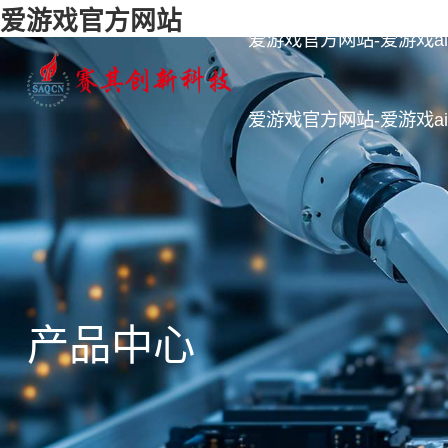
爱游戏官方网站
爱游戏官方网站-爱游戏aiy
爱游戏官方网站-爱游戏aiy
产品中心