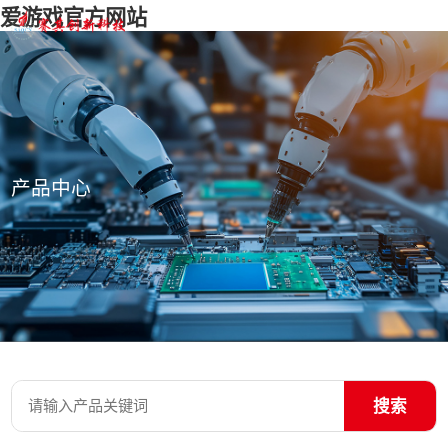
爱游戏官方网站
产品中心
搜索