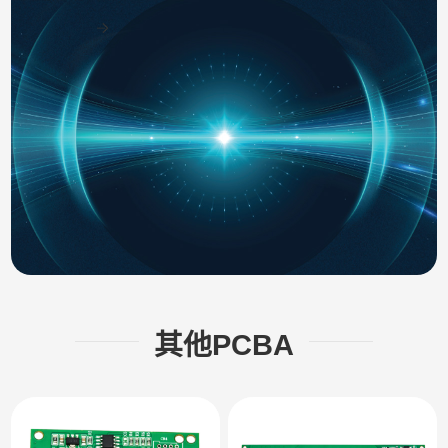
其他PCBA