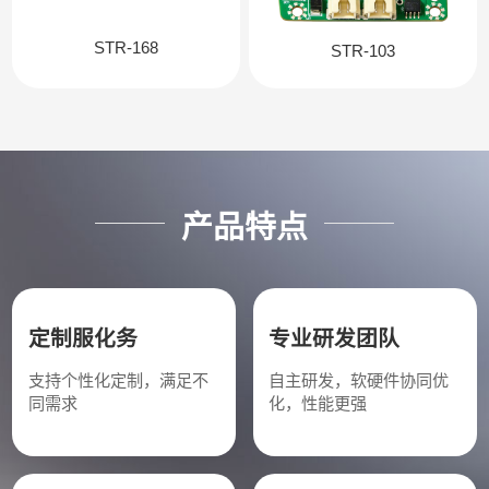
STR-168
STR-103
产品特点
定制服化务
专业研发团队
支持个性化定制，满足不
自主研发，软硬件协同优
同需求
化，性能更强