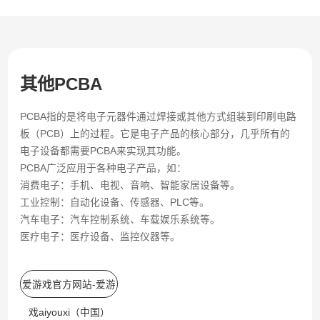
其他PCBA
PCBA指的是将电子元器件通过焊接或其他方式组装到印刷电路
板（PCB）上的过程。它是电子产品的核心部分，几乎所有的
电子设备都需要PCBA来实现其功能。
PCBA广泛应用于各种电子产品，如：
消费电子：手机、电视、音响、智能家居设备等。
工业控制：自动化设备、传感器、PLC等。
汽车电子：汽车控制系统、车载娱乐系统等。
医疗电子：医疗设备、监控仪器等。
爱游戏官方网站-爱游
戏aiyouxi（中国）